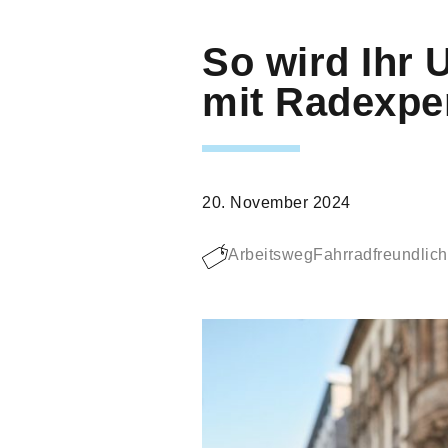
So wird Ihr 
mit Radexpe
20. November 2024
Arbeitsweg
Fahrradfreundlic