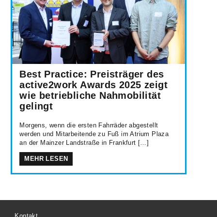
Best Practice: Preisträger des
active2work Awards 2025 zeigt
wie betriebliche Nahmobilität
gelingt
Morgens, wenn die ersten Fahrräder abgestellt
werden und Mitarbeitende zu Fuß im Atrium Plaza
an der Mainzer Landstraße in Frankfurt […]
MEHR LESEN
Kontakt