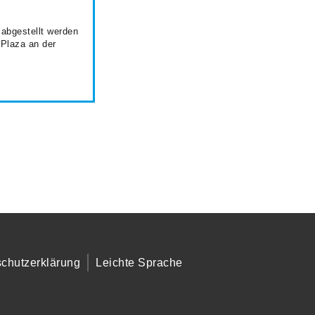
 abgestellt werden
 Plaza an der
chutzerklärung
Leichte Sprache